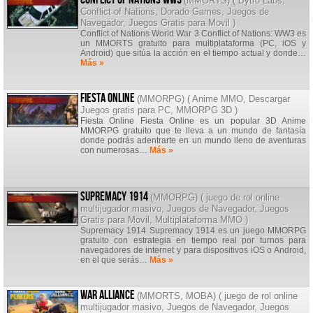
(
MMORTS
) (
Bytro Labs
,
Conflict of Nations
,
Dorado Games
,
Juegos de
Navegador
,
Juegos Gratis para Movil
)
Conflict of Nations World War 3 Conflict of Nations: WW3 es
un MMORTS gratuito para multiplataforma (PC, iOS y
Android) que sitúa la acción en el tiempo actual y donde…
Más »
Fiesta Online
(
MMORPG
) (
Anime MMO
,
Descargar
Juegos gratis para PC
,
MMORPG 3D
)
Fiesta Online Fiesta Online es un popular 3D Anime
MMORPG gratuito que te lleva a un mundo de fantasía
donde podrás adentrarte en un mundo lleno de aventuras
con numerosas…
Más »
Supremacy 1914
(
MMORPG
) (
juego de rol online
multijugador masivo
,
Juegos de Navegador
,
Juegos
Gratis para Movil
,
Multiplataforma MMO
)
Supremacy 1914 Supremacy 1914 es un juego MMORPG
gratuito con estrategia en tiempo real por turnos para
navegadores de internet y para dispositivos iOS o Android,
en el que serás…
Más »
War Alliance
(
MMORTS
,
MOBA
) (
juego de rol online
multijugador masivo
,
Juegos de Navegador
,
Juegos