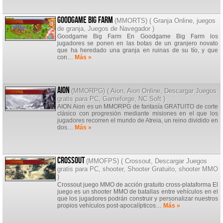
Goodgame Big Farm
(
MMORTS
) (
Granja Online
,
juegos
de granja
,
Juegos de Navegador
)
Goodgame Big Farm En Goodgame Big Farm los
jugadores se ponen en las botas de un granjero novato
que ha heredado una granja en ruinas de su tío, y que
con…
Más »
AION
(
MMORPG
) (
Aion
,
Aion Online
,
Descargar Juegos
gratis para PC
,
Gameforge
,
NC Soft
)
AION Aion es un MMORPG de fantasía GRATUITO de corte
clásico con progresión mediante misiones en el que los
jugadores recorren el mundo de Atreia, un reino dividido en
dos…
Más »
Crossout
(
MMOFPS
) (
Crossout
,
Descargar Juegos
gratis para PC
,
shooter
,
Shooter Gratuito
,
shooter MMO
)
Crossout juego MMO de acción gratuito cross-plataforma El
juego es un shooter MMO de batallas entre vehículos en el
que los jugadores podrán construir y personalizar nuestros
propios vehículos post-apocalípticos…
Más »