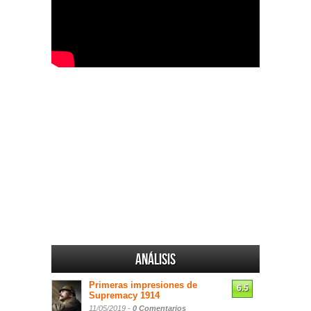
Análisis
Primeras impresiones de
6.5
Supremacy 1914
11/05/2019 -
0 Comentarios