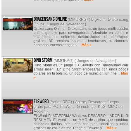
Drakensang Online
(
MMORPG
) (
BigPoint
,
Drakensang
Online
,
Juegos de Navegador
)
Drakensang Online Drakensang es un juego multijugadro
online gratuito para navegadores. Adentrate en bellos e
impresionantes entornos desarrollados con detallados
graficos 3D, explora bosques tenebrosos, traicioneros
pantanos, cuevas antiguas …
Más »
Dino Storm
(
MMORPG
) (
Juegos de Navegador
)
Dino Storm es un juego 3D Gratuito con Dinosaurios con
armas láser En Dino Storm empezarás con unos pocos
dólares en tu bolsillo, un poco de munición, un rifle…
Más
»
Elsword
(
Action RPG
) (
Anime
,
Descargar Juegos
gratis para PC
,
ElsWord
,
Gameforge
,
KoG
,
MMO de
Acción
)
ElsWord PLATAFORMA Windows DESARROLLADOR KoG
RESUMEN Elsword es un MMO de acción que combina
combates fluidos, con unos controles sencillos, y unos
gráficos de estilo anime. Dirige a Elsword y…
Más »