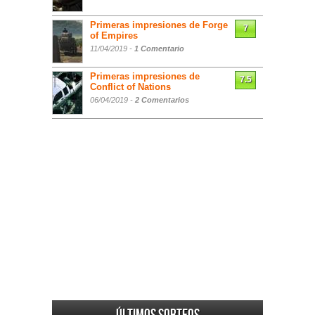
Primeras impresiones de Forge
7
of Empires
11/04/2019 -
1 Comentario
Primeras impresiones de
7.5
Conflict of Nations
06/04/2019 -
2 Comentarios