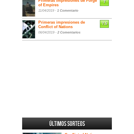
Primeras impresiones de Forge
7
of Empires
11/04/2019 -
1 Comentario
Primeras impresiones de
7.5
Conflict of Nations
06/04/2019 -
2 Comentarios
Últimos sorteos