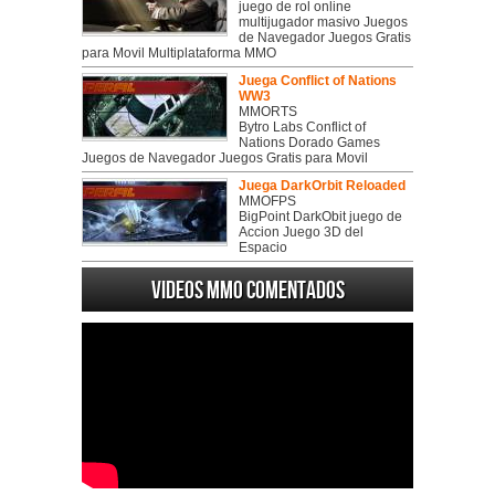
juego de rol online
multijugador masivo Juegos
de Navegador Juegos Gratis
para Movil Multiplataforma MMO
Juega Conflict of Nations
WW3
MMORTS
Bytro Labs Conflict of
Nations Dorado Games
Juegos de Navegador Juegos Gratis para Movil
Juega DarkOrbit Reloaded
MMOFPS
BigPoint DarkObit juego de
Accion Juego 3D del
Espacio
Videos MMO Comentados