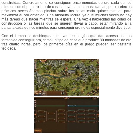
construidas. Concretamente se consiguen once monedas de oro cada quince
minutos con el primero tipo de casas. Levantamos unas cuantas, pero a efectos
prácticos necesitábamos pinchar sobre las casas cada quince minutos para
maximizar el oro obtenido. Una absoluta locura, ya que muchas veces no hay
más tareas que hacer mientras se espera. Una vez establecidas las colas de
construcción o las tareas que se quieren llevar a cabo, estar mirando a la
pantalla cada quince minutos para conseguir oro no es especialmente divertido.
Con el tiempo se desbloquean nuevas tecnologías que dan acceso a otras
formas de conseguir oro, como un tipo de casa que produce 80 monedas de oro
tras cuatro horas, pero los primeros días en el juego pueden ser bastante
tediosos.