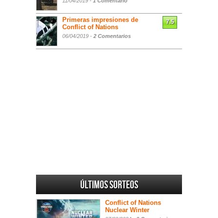
11/04/2019 -
1 Comentario
Primeras impresiones de
7.5
Conflict of Nations
06/04/2019 -
2 Comentarios
Últimos sorteos
Conflict of Nations
Nuclear Winter