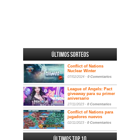
Últimos sorteos
Conflict of Nations
Nuclear Winter
07/02/2024 -
0 Comentarios
League of Angels: Pact
giveaway para su primer
aniversario
27/11/2023 -
0 Comentarios
Conflict of Nations para
jugadores nuevos
02/11/2023 -
0 Comentarios
Últimos Top 10