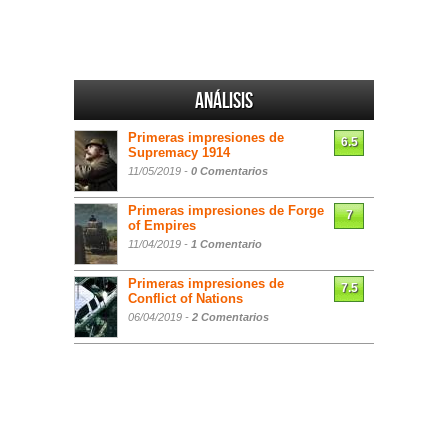
Análisis
Primeras impresiones de
6.5
Supremacy 1914
11/05/2019 -
0 Comentarios
Primeras impresiones de Forge
7
of Empires
11/04/2019 -
1 Comentario
Primeras impresiones de
7.5
Conflict of Nations
06/04/2019 -
2 Comentarios