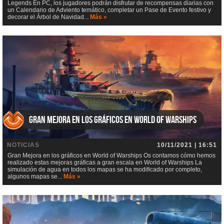
Legends En PC, los jugadores podrán disfrutar de recompensas diarias con
un Calendario de Adviento temático, completar un Pase de Evento festivo y
decorar el Árbol de Navidad...
Más »
Gran Mejora en los gráficos en World of Warships
NOTICIAS
10/11/2021 | 16:51
Gran Mejora en los gráficos en World of Warships Os contamos cómo hemos
realizado estas mejoras gráficas a gran escala en World of Warships La
simulación de agua en todos los mapas se ha modificado por completo,
algunos mapas se...
Más »