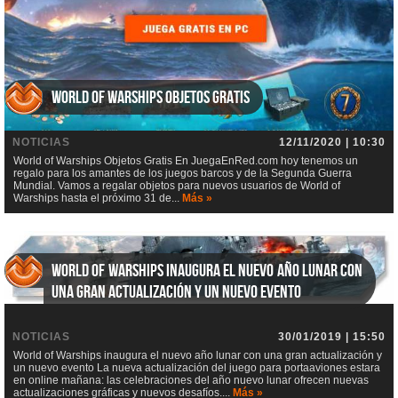
World of Warships Objetos Gratis
NOTICIAS
12/11/2020 | 10:30
World of Warships Objetos Gratis En JuegaEnRed.com hoy tenemos un
regalo para los amantes de los juegos barcos y de la Segunda Guerra
Mundial. Vamos a regalar objetos para nuevos usuarios de World of
Warships hasta el próximo 31 de...
Más »
World of Warships inaugura el nuevo año lunar con
una gran actualización y un nuevo evento
NOTICIAS
30/01/2019 | 15:50
World of Warships inaugura el nuevo año lunar con una gran actualización y
un nuevo evento La nueva actualización del juego para portaaviones estara
en online mañana: las celebraciones del año nuevo lunar ofrecen nuevas
actualizaciones gráficas y nuevos desafíos....
Más »