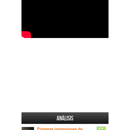
Análisis
Primeras impresiones de