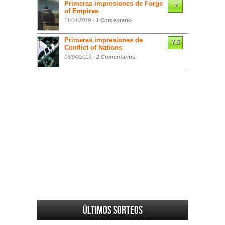
Primeras impresiones de Forge
7
of Empires
11/04/2019 -
1 Comentario
Primeras impresiones de
7.5
Conflict of Nations
06/04/2019 -
2 Comentarios
Últimos sorteos