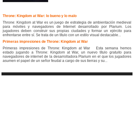
Throne: Kingdom at War: lo bueno y lo malo
Throne: Kingdom at War es un juego de estrategia de ambientación medieval
para móviles y navegadores de Internet desarrollado por Plarium. Los
jugadores deben construir sus propias ciudades y formar un ejército para
enfrentarse entre sí. Se trata de un título con un estilo visual destacable...
Primeras impresiones de Throne: Kingdom at War
Primeras impresiones de Throne: Kingdom at War Esta semana hemos
estado jugando a Throne: Kingdom at War, un nuevo título gratuito para
navegadores de internet de la desarrolladora Plarium en el que los jugadores
asumen el papel de un señor feudal a cargo de sus tierras y su...