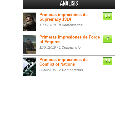
Análisis
Primeras impresiones de
6.5
Supremacy 1914
11/05/2019 -
0 Comentarios
Primeras impresiones de Forge
7
of Empires
11/04/2019 -
1 Comentario
Primeras impresiones de
7.5
Conflict of Nations
06/04/2019 -
2 Comentarios