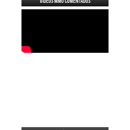
Videos MMO Comentados