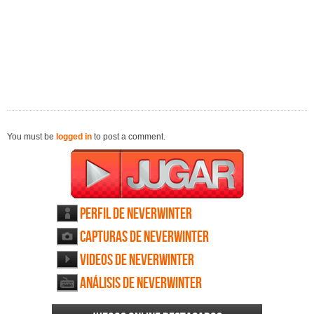
You must be
logged in
to post a comment.
Perfil de Neverwinter
Capturas de Neverwinter
Videos de Neverwinter
Análisis de Neverwinter