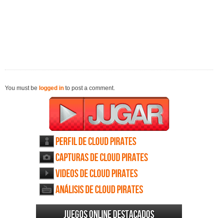
You must be
logged in
to post a comment.
Perfil de Cloud Pirates
Capturas de Cloud Pirates
Videos de Cloud Pirates
Análisis de Cloud Pirates
Juegos online destacados