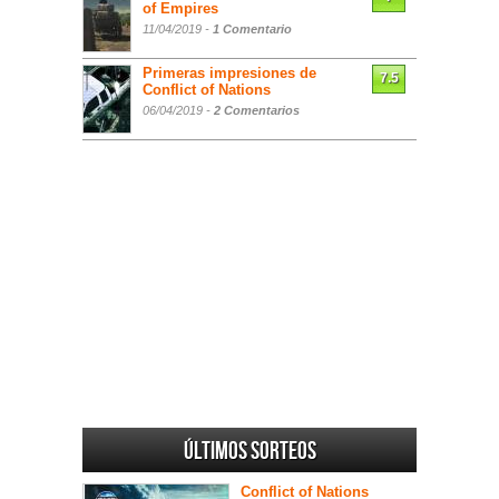
of Empires
11/04/2019 -
1 Comentario
Primeras impresiones de
7.5
Conflict of Nations
06/04/2019 -
2 Comentarios
Últimos sorteos
Conflict of Nations