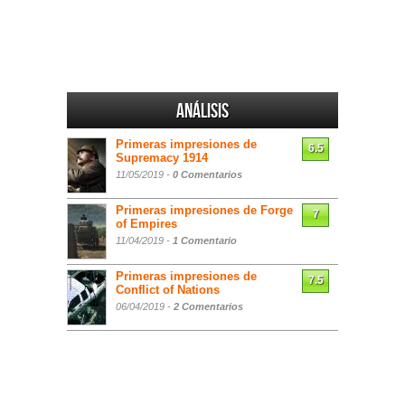
Análisis
Primeras impresiones de
6.5
Supremacy 1914
11/05/2019 -
0 Comentarios
Primeras impresiones de Forge
7
of Empires
11/04/2019 -
1 Comentario
Primeras impresiones de
7.5
Conflict of Nations
06/04/2019 -
2 Comentarios