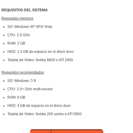
REQUISITOS DEL SISTEMA
Requisitos minimos
SO: Windows XP SP3/ Vista
CPU: 2.0 GHz
RAM: 2 GB
HDD: 1.5 GB de espacio en el disco duro
Tarjeta de Video: Nvidia 8800 o ATI 2900
Requisitos recomendados
SO: Windows 7/ 8
CPU: 2.0+ GHz multi-nucleo
RAM: 8 GB
HDD: 4 GB de espacio en el disco duro
Tarjeta de Video: Nvidia 260 series o ATI 5850