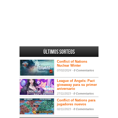
Últimos sorteos
Conflict of Nations
Nuclear Winter
07/02/2024 -
0 Comentarios
League of Angels: Pact
giveaway para su primer
aniversario
27/11/2023 -
0 Comentarios
Conflict of Nations para
jugadores nuevos
02/11/2023 -
0 Comentarios