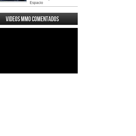
Espacio
Videos MMO Comentados