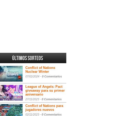
Últimos sorteos
Conflict of Nations
Nuclear Winter
07/02/2024 -
0 Comentarios
League of Angels: Pact
giveaway para su primer
aniversario
27/11/2023 -
0 Comentarios
Conflict of Nations para
jugadores nuevos
02/11/2023 -
0 Comentarios