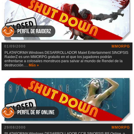
Perfil de RaiderZ
01/09/2000
MMORPG
PLATAFORMA Windows DESARROLLADOR Maiet Entertainment SINOPSIS
RaiderZ es unn MMORPG gratuito en el que los jugadores podrán
enfrentarse a colosales monstruos para salvar al mundo de Rendel de la
destrucción….
Más »
Perfil de RF Online
29/08/2000
MMORPG
PLATAFORMA Windows DESARROLLADOR CCR SINOPSIS RF Online, o