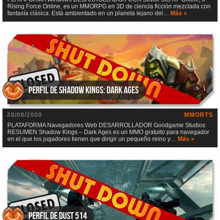
Rising Force Online, es un MMORPG en 3D de ciencia ficción mezclada con
fantasía clásica. Está ambientado en un planeta lejano del…
Más »
Perfil de Shadow Kings: Dark Ages
28/08/2000
MMORTS
PLATAFORMA Navegadores Web DESARROLLADOR Goodgame Studios
RESUMEN Shadow Kings – Dark Ages es un MMO gratuito para navegador
en el que los jugadores tienen que dirigir un pequeño reino y…
Más »
Perfil de Dust 514