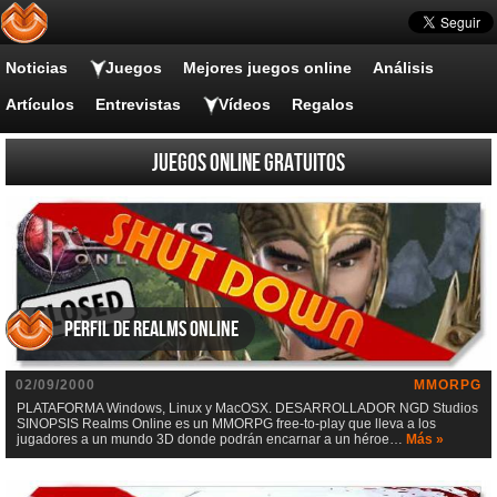
Noticias
Juegos
Mejores juegos online
Análisis
Artículos
Entrevistas
Vídeos
Regalos
Juegos online gratuitos
Perfil de Realms Online
02/09/2000
MMORPG
PLATAFORMA Windows, Linux y MacOSX. DESARROLLADOR NGD Studios
SINOPSIS Realms Online es un MMORPG free-to-play que lleva a los
jugadores a un mundo 3D donde podrán encarnar a un héroe…
Más »