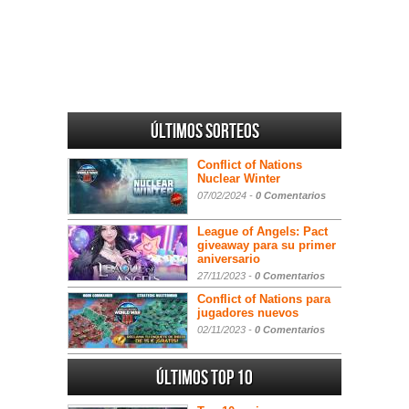
Últimos sorteos
Conflict of Nations
Nuclear Winter
07/02/2024 -
0 Comentarios
League of Angels: Pact
giveaway para su primer
aniversario
27/11/2023 -
0 Comentarios
Conflict of Nations para
jugadores nuevos
02/11/2023 -
0 Comentarios
Últimos Top 10