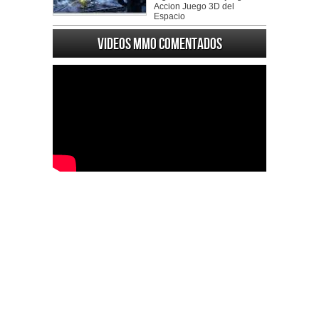
Accion Juego 3D del
Espacio
Videos MMO Comentados