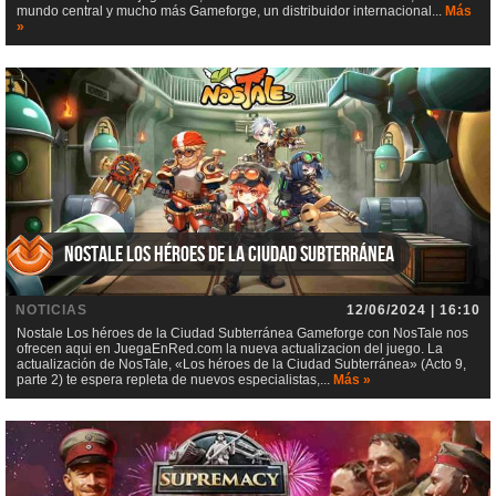
mundo central y mucho más Gameforge, un distribuidor internacional...
Más
»
Nostale Los héroes de la Ciudad Subterránea
NOTICIAS
12/06/2024 | 16:10
Nostale Los héroes de la Ciudad Subterránea Gameforge con NosTale nos
ofrecen aqui en JuegaEnRed.com la nueva actualizacion del juego. La
actualización de NosTale, «Los héroes de la Ciudad Subterránea» (Acto 9,
parte 2) te espera repleta de nuevos especialistas,...
Más »