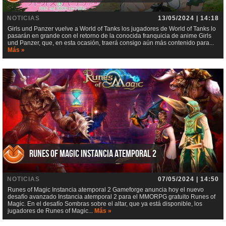
NOTICIAS
13/05/2024 | 14:18
Girls und Panzer vuelve a World of Tanks los jugadores de World of Tanks lo
pasarán en grande con el retorno de la conocida franquicia de anime Girls
und Panzer, que, en esta ocasión, traerá consigo aún más contenido para...
Más »
Runes of Magic Instancia atemporal 2
NOTICIAS
07/05/2024 | 14:50
Runes of Magic Instancia atemporal 2 Gameforge anuncia hoy el nuevo
desafío avanzado Instancia atemporal 2 para el MMORPG gratuito Runes of
Magic. En el desafío Sombras sobre el altar, que ya está disponible, los
jugadores de Runes of Magic...
Más »