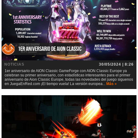
1er aniversario de AION Classic
NOTICIAS
30/05/2024 | 8:26
1er aniversario de AION Classic GameForge con AION Classic Europe ya
celebran su primer aniversario, con estadísticas interesantes para el primer
aniversario de Aion Classic Europe, todas las novedades del juego siguenos
en JuegaEnRed.com ¡El tiempo vuela! La versión europea...
Más »