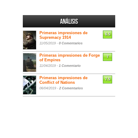
Análisis
Primeras impresiones de
6.5
Supremacy 1914
11/05/2019 -
0 Comentarios
Primeras impresiones de Forge
7
of Empires
11/04/2019 -
1 Comentario
Primeras impresiones de
7.5
Conflict of Nations
06/04/2019 -
2 Comentarios