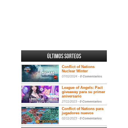
Últimos sorteos
Conflict of Nations
Nuclear Winter
07/02/2024 -
0 Comentarios
League of Angels: Pact
giveaway para su primer
aniversario
27/11/2023 -
0 Comentarios
Conflict of Nations para
jugadores nuevos
02/11/2023 -
0 Comentarios