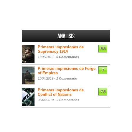
Análisis
Primeras impresiones de
6.5
Supremacy 1914
11/05/2019 -
0 Comentarios
Primeras impresiones de Forge
7
of Empires
11/04/2019 -
1 Comentario
Primeras impresiones de
7.5
Conflict of Nations
06/04/2019 -
2 Comentarios