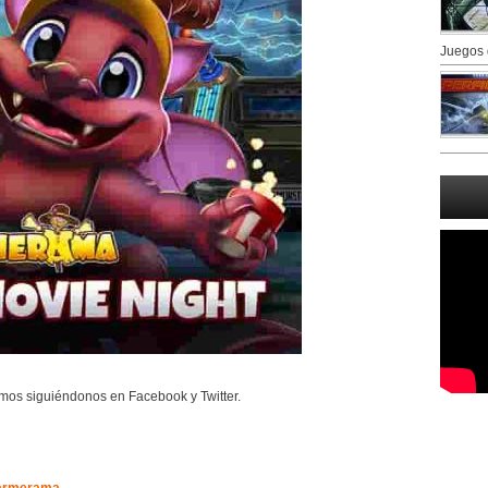
Juegos 
mos siguiéndonos en Facebook y Twitter.