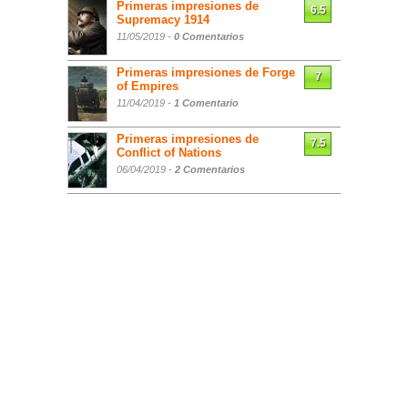
Primeras impresiones de
6.5
Supremacy 1914
11/05/2019 -
0 Comentarios
Primeras impresiones de Forge
7
of Empires
11/04/2019 -
1 Comentario
Primeras impresiones de
7.5
Conflict of Nations
06/04/2019 -
2 Comentarios