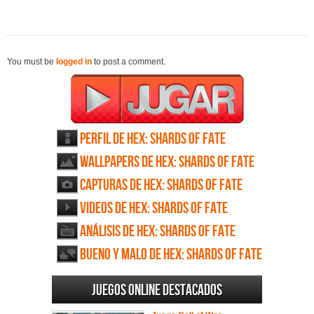
You must be
logged in
to post a comment.
Perfil de HEX: Shards of Fate
Wallpapers de HEX: Shards of Fate
Capturas de HEX: Shards of Fate
Videos de HEX: Shards of Fate
Análisis de HEX: Shards of Fate
Bueno y Malo de HEX: Shards of Fate
Juegos online destacados