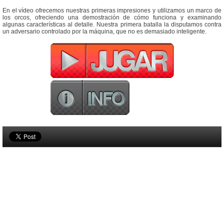
En el vídeo ofrecemos nuestras primeras impresiones y utilizamos un marco de
los orcos, ofreciendo una demostración de cómo funciona y examinando
algunas características al detalle. Nuestra primera batalla la disputamos contra
un adversario controlado por la máquina, que no es demasiado inteligente.