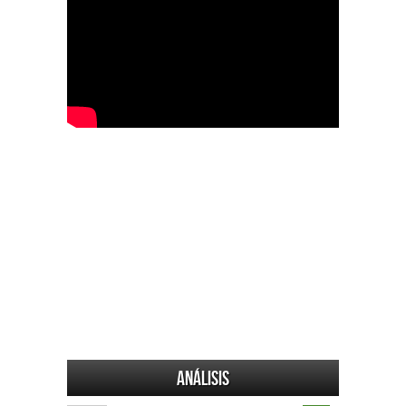
Análisis