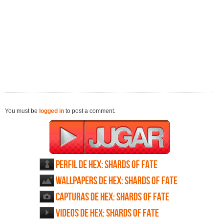
You must be
logged in
to post a comment.
Perfil de HEX: Shards of Fate
Wallpapers de HEX: Shards of Fate
Capturas de HEX: Shards of Fate
Videos de HEX: Shards of Fate