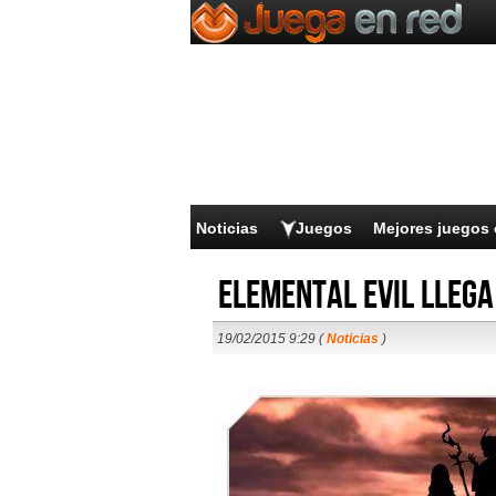
Noticias
Juegos
Mejores juegos 
Elemental Evil llega
19/02/2015 9:29 (
Noticias
)