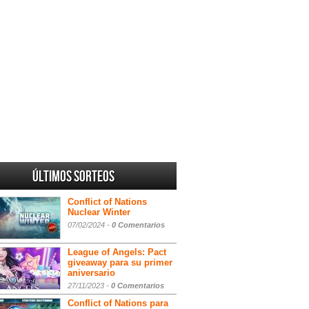
Últimos sorteos
Conflict of Nations
Nuclear Winter
07/02/2024 -
0 Comentarios
League of Angels: Pact
giveaway para su primer
aniversario
27/11/2023 -
0 Comentarios
Conflict of Nations para