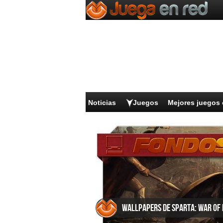
Noticias
Juegos
Mejores juegos 
Wallpapers de Sparta: War of