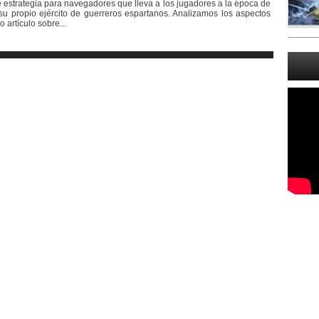
e estrategia para navegadores que lleva a los jugadores a la época de
su propio ejército de guerreros espartanos. Analizamos los aspectos
 artículo sobre...