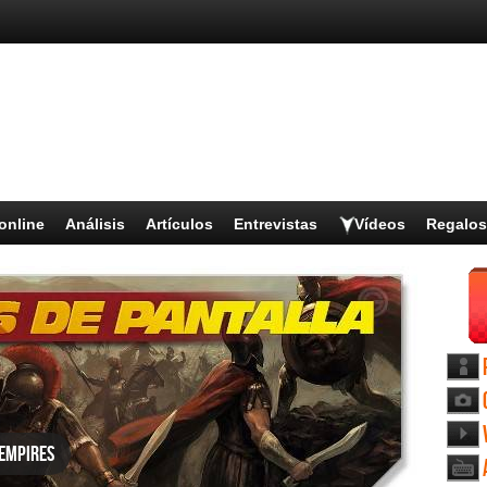
online
Análisis
Artículos
Entrevistas
Vídeos
Regalos
 Empires