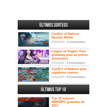
Últimos sorteos
Conflict of Nations
Nuclear Winter
07/02/2024 -
0 Comentarios
League of Angels: Pact
giveaway para su primer
aniversario
27/11/2023 -
0 Comentarios
Conflict of Nations para
jugadores nuevos
02/11/2023 -
0 Comentarios
Últimos Top 10
Top 10 mejores
MMORPG gratuitos de
2017