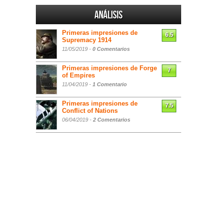
Análisis
Primeras impresiones de
6.5
Supremacy 1914
11/05/2019 -
0 Comentarios
Primeras impresiones de Forge
7
of Empires
11/04/2019 -
1 Comentario
Primeras impresiones de
7.5
Conflict of Nations
06/04/2019 -
2 Comentarios