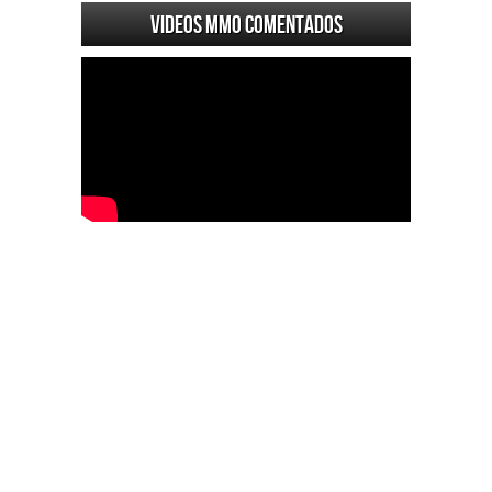
Videos MMO Comentados