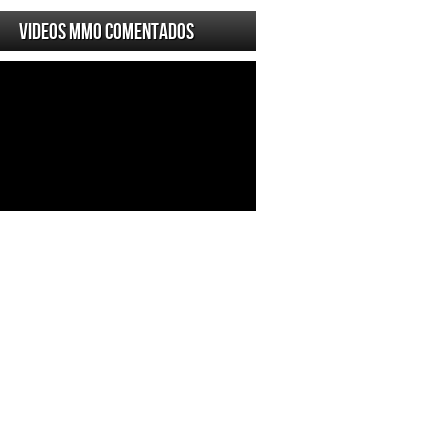
Videos MMO Comentados