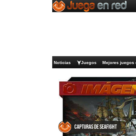
Noticias
Juegos
Mejores juegos 
Capturas de Seafight