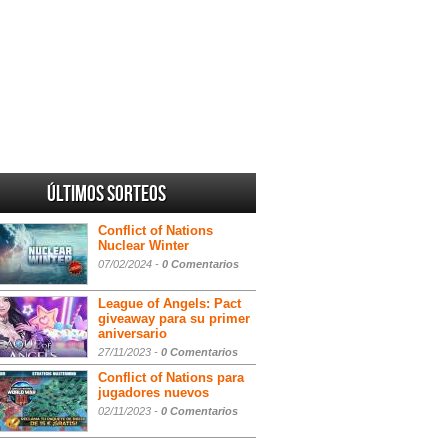
Últimos sorteos
Conflict of Nations
Nuclear Winter
07/02/2024 -
0 Comentarios
League of Angels: Pact
giveaway para su primer
aniversario
27/11/2023 -
0 Comentarios
Conflict of Nations para
jugadores nuevos
02/11/2023 -
0 Comentarios