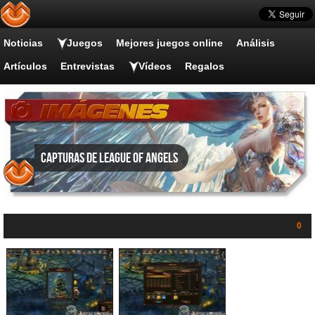
Noticias
Juegos
Mejores juegos online
Análisis
Artículos
Entrevistas
Vídeos
Regalos
Capturas de League of Angels
0