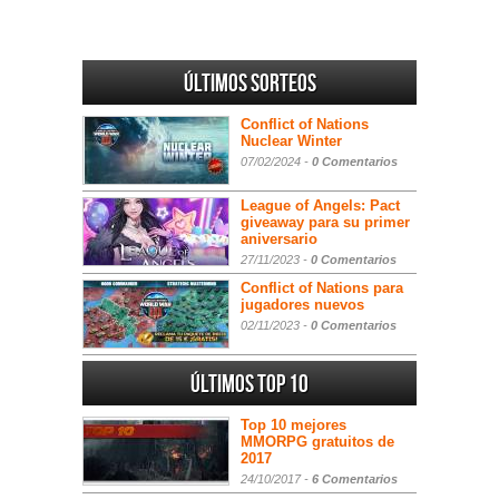
Últimos sorteos
Conflict of Nations
Nuclear Winter
07/02/2024 -
0 Comentarios
League of Angels: Pact
giveaway para su primer
aniversario
27/11/2023 -
0 Comentarios
Conflict of Nations para
jugadores nuevos
02/11/2023 -
0 Comentarios
Últimos Top 10
Top 10 mejores
MMORPG gratuitos de
2017
24/10/2017 -
6 Comentarios