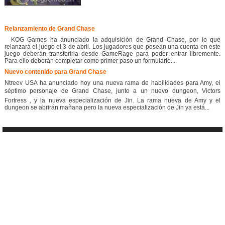
Relanzamiento de Grand Chase
KOG Games ha anunciado la adquisición de Grand Chase, por lo que
relanzará el juego el 3 de abril. Los jugadores que posean una cuenta en este
juego deberán transferirla desde GameRage para poder entrar libremente.
Para ello deberán completar como primer paso un formulario...
Nuevo contenido para Grand Chase
Ntreev USA ha anunciado hoy una nueva rama de habilidades para Amy, el
séptimo personaje de Grand Chase, junto a un nuevo dungeon, Victors
Fortress , y la nueva especialización de Jin. La rama nueva de Amy y el
dungeon se abrirán mañana pero la nueva especialización de Jin ya está...