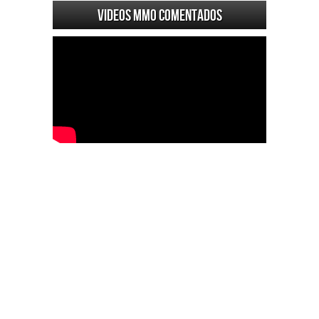
Videos MMO Comentados