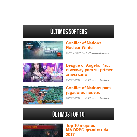
Últimos sorteos
Conflict of Nations
Nuclear Winter
07/02/2024 -
0 Comentarios
League of Angels: Pact
giveaway para su primer
aniversario
27/11/2023 -
0 Comentarios
Conflict of Nations para
jugadores nuevos
02/11/2023 -
0 Comentarios
Últimos Top 10
Top 10 mejores
MMORPG gratuitos de
2017