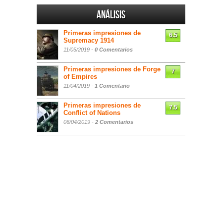
Análisis
Primeras impresiones de
6.5
Supremacy 1914
11/05/2019 -
0 Comentarios
Primeras impresiones de Forge
7
of Empires
11/04/2019 -
1 Comentario
Primeras impresiones de
7.5
Conflict of Nations
06/04/2019 -
2 Comentarios