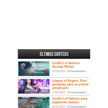
Últimos sorteos
Conflict of Nations
Nuclear Winter
07/02/2024 -
0 Comentarios
League of Angels: Pact
giveaway para su primer
aniversario
27/11/2023 -
0 Comentarios
Conflict of Nations para
jugadores nuevos
02/11/2023 -
0 Comentarios