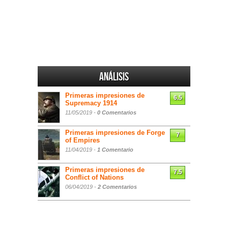
Análisis
Primeras impresiones de
6.5
Supremacy 1914
11/05/2019 -
0 Comentarios
Primeras impresiones de Forge
7
of Empires
11/04/2019 -
1 Comentario
Primeras impresiones de
7.5
Conflict of Nations
06/04/2019 -
2 Comentarios