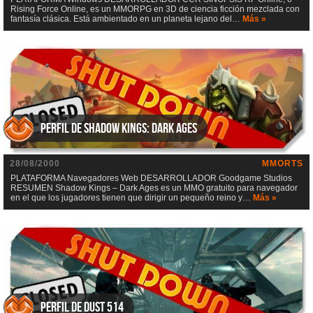
Rising Force Online, es un MMORPG en 3D de ciencia ficción mezclada con
fantasía clásica. Está ambientado en un planeta lejano del…
Más »
Perfil de Shadow Kings: Dark Ages
28/08/2000
MMORTS
PLATAFORMA Navegadores Web DESARROLLADOR Goodgame Studios
RESUMEN Shadow Kings – Dark Ages es un MMO gratuito para navegador
en el que los jugadores tienen que dirigir un pequeño reino y…
Más »
Perfil de Dust 514