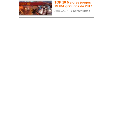
TOP 10 Mejores juegos
MOBA gratuitos de 2017
20/09/2017 -
4 Comentarios