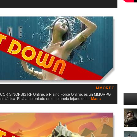
MMORPG
SINOPSIS RF Online, o Rising Force Online, es un MMORPG
sía clásica. Está ambientado en un planeta lejano del…
Más »