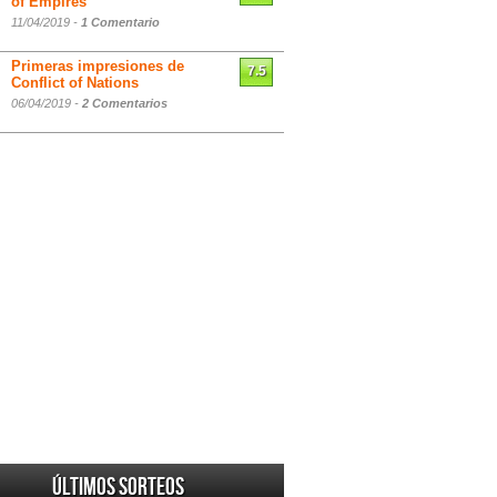
of Empires
11/04/2019 -
1 Comentario
Primeras impresiones de
7.5
Conflict of Nations
06/04/2019 -
2 Comentarios
Últimos sorteos