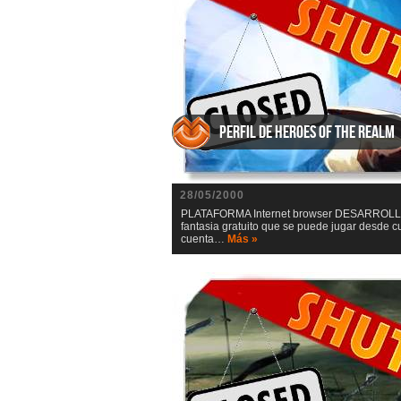
Perfil de Heroes of the Realm
28/05/2000
PLATAFORMA Internet browser DESARROLLA
fantasia gratuito que se puede jugar desde 
cuenta…
Más »