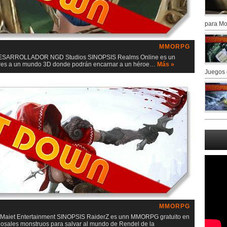
para Mo
MMORPG
ESARROLLADOR NGD Studios SINOPSIS Realms Online es un
ores a un mundo 3D donde podrán encarnar a un héroe…
Más »
Juegos 
MMORPG
t Entertainment SINOPSIS RaiderZ es unn MMORPG gratuito en
olosales monstruos para salvar al mundo de Rendel de la