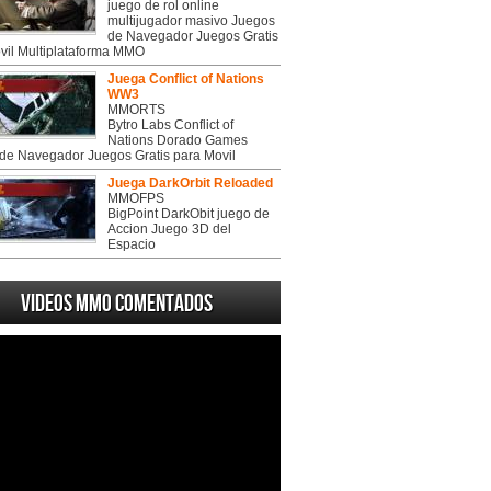
juego de rol online
multijugador masivo Juegos
de Navegador Juegos Gratis
vil Multiplataforma MMO
Juega Conflict of Nations
WW3
MMORTS
Bytro Labs Conflict of
Nations Dorado Games
de Navegador Juegos Gratis para Movil
Juega DarkOrbit Reloaded
MMOFPS
BigPoint DarkObit juego de
Accion Juego 3D del
Espacio
Videos MMO Comentados