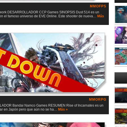
MMOFPS
Network DESARROLLADOR CCP Games SINOPSIS Dust 514 es un
en el famoso universo de EVE Online. Este shooter de nueva…
Más
MMORPG
DOR Bandai Namco Games RESUMEN Rise of Incarnates es un
lar en Japón pero que aún no se ha…
Más »