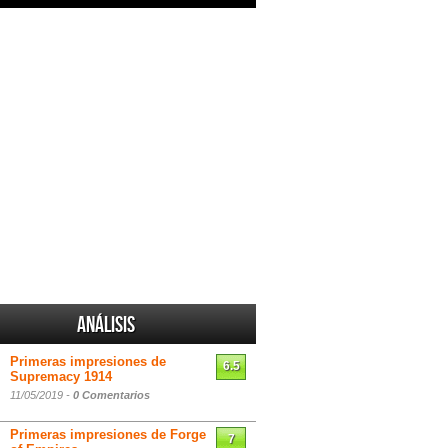
Análisis
Primeras impresiones de
6.5
Supremacy 1914
11/05/2019 -
0 Comentarios
Primeras impresiones de Forge
7