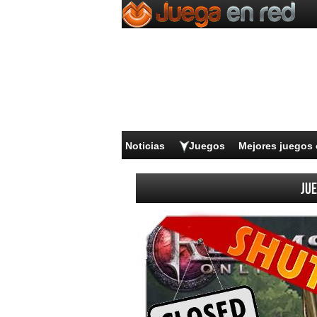
Noticias
Juegos
Mejores juegos 
Jue