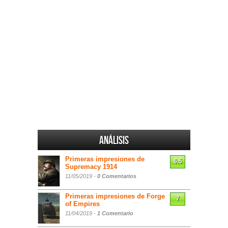
Análisis
Primeras impresiones de
6.5
Supremacy 1914
11/05/2019 -
0 Comentarios
Primeras impresiones de Forge
7
of Empires
11/04/2019 -
1 Comentario