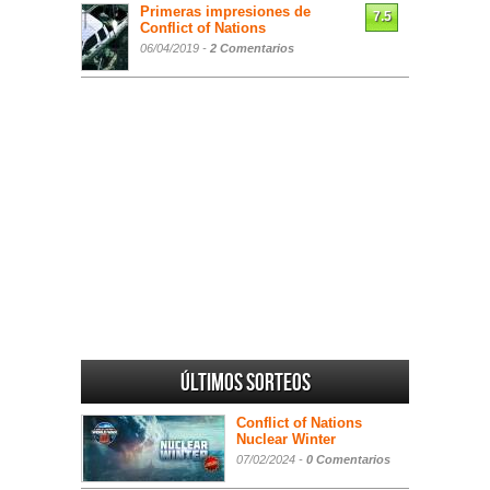
Primeras impresiones de
7.5
Conflict of Nations
06/04/2019 -
2 Comentarios
Últimos sorteos
Conflict of Nations
Nuclear Winter
07/02/2024 -
0 Comentarios