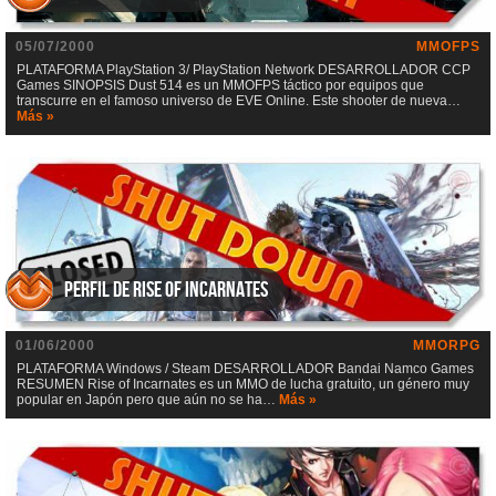
05/07/2000
MMOFPS
PLATAFORMA PlayStation 3/ PlayStation Network DESARROLLADOR CCP
Games SINOPSIS Dust 514 es un MMOFPS táctico por equipos que
transcurre en el famoso universo de EVE Online. Este shooter de nueva…
Más »
Perfil de Rise of Incarnates
01/06/2000
MMORPG
PLATAFORMA Windows / Steam DESARROLLADOR Bandai Namco Games
RESUMEN Rise of Incarnates es un MMO de lucha gratuito, un género muy
popular en Japón pero que aún no se ha…
Más »