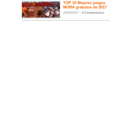
TOP 10 Mejores juegos
MOBA gratuitos de 2017
20/09/2017 -
4 Comentarios