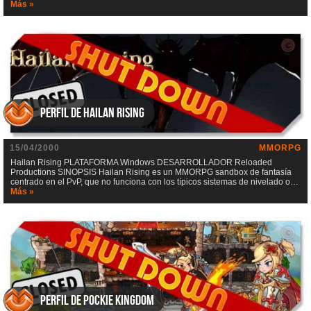
Más »
Perfil de Hailan Rising
15/04/2000
MMORPG
Hailan Rising PLATAFORMA Windows DESARROLLADOR Reloaded
Productions SINOPSIS Hailan Rising es un MMORPG sandbox de fantasía
centrado en el PvP, que no funciona con los típicos sistemas de nivelado o…
Más »
Perfil de Pockie Kingdom