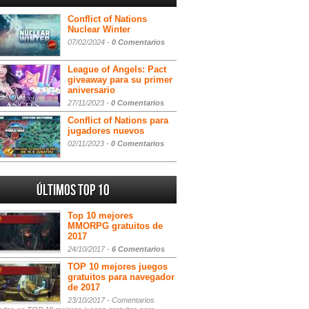
Conflict of Nations
Nuclear Winter
07/02/2024 -
0 Comentarios
League of Angels: Pact
giveaway para su primer
aniversario
27/11/2023 -
0 Comentarios
Conflict of Nations para
jugadores nuevos
02/11/2023 -
0 Comentarios
Últimos Top 10
Top 10 mejores
MMORPG gratuitos de
2017
24/10/2017 -
6 Comentarios
TOP 10 mejores juegos
gratuitos para navegador
de 2017
23/10/2017 -
Comentarios