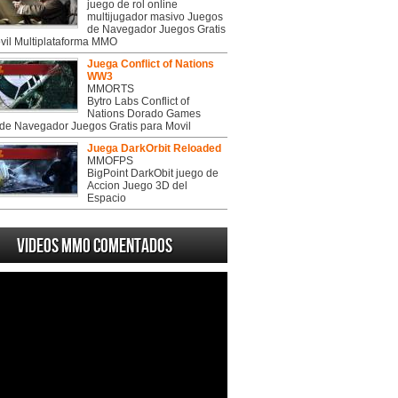
juego de rol online
multijugador masivo Juegos
de Navegador Juegos Gratis
vil Multiplataforma MMO
Juega Conflict of Nations
WW3
MMORTS
Bytro Labs Conflict of
Nations Dorado Games
de Navegador Juegos Gratis para Movil
Juega DarkOrbit Reloaded
MMOFPS
BigPoint DarkObit juego de
Accion Juego 3D del
Espacio
Videos MMO Comentados