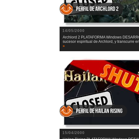
Perfil de Archlord 2
14/05/2000
Archlord 2 PLATAFORMA Windows DESARRO
sucesor espiritual de Archlord, y transcurre
»
Perfil de Hailan Rising
15/04/2000