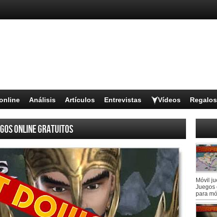
online
Análisis
Artículos
Entrevistas
Vídeos
Regalos
gos online gratuitos
Móvil j
Juegos 
para mó