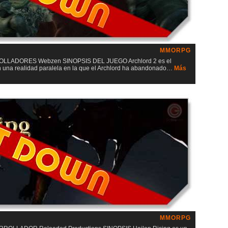
MMORPG
LLADORES Webzen SINOPSIS DEL JUEGO Archlord 2 es el
 en una realidad paralela en la que el Archlord ha abandonado…
Más
MMORPG