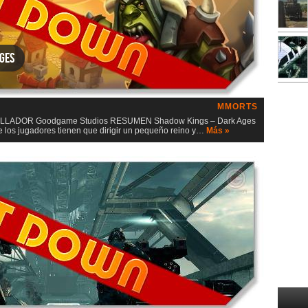
Ages
MMORTS
LADOR Goodgame Studios RESUMEN Shadow Kings – Dark Ages
 los jugadores tienen que dirigir un pequeño reino y…
Más »