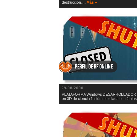
destrucción….
Más »
Perfil de RF Online
29/08/2000
PLATAFORMA Windows DESARROLLADOR CCR 
en 3D de ciencia ficción mezclada con fanta