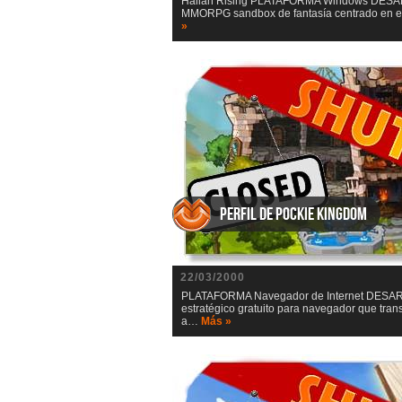
Hailan Rising PLATAFORMA Windows DESAR
MMORPG sandbox de fantasía centrado en el 
»
Perfil de Pockie Kingdom
22/03/2000
PLATAFORMA Navegador de Internet DES
estratégico gratuito para navegador que tran
a…
Más »