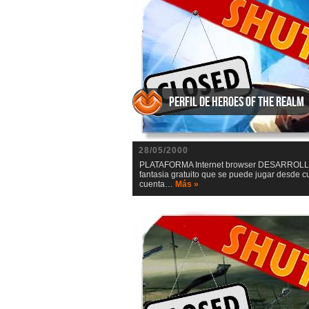
Perfil de Heroes of the Realm
28/05/2000
PLATAFORMA Internet browser DESARROLLA
fantasia gratuito que se puede jugar desde 
cuenta…
Más »