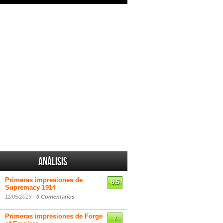
Análisis
Primeras impresiones de
6.5
Supremacy 1914
11/05/2019 -
0 Comentarios
Primeras impresiones de Forge
7