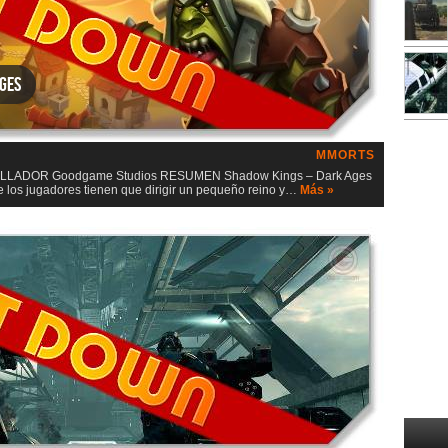
Ages
MMORTS
LADOR Goodgame Studios RESUMEN Shadow Kings – Dark Ages
 los jugadores tienen que dirigir un pequeño reino y…
Más »