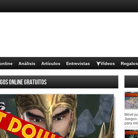
online
Análisis
Artículos
Entrevistas
Vídeos
Regalos
gos online gratuitos
Móvil j
Juegos 
para mó