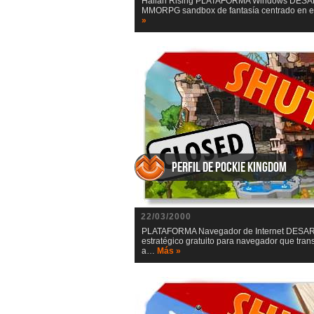
Hailan Rising PLATAFORMA Windows DESAR
MMORPG sandbox de fantasía centrado en el 
»
Perfil de Pockie Kingdom
22/03/2000
PLATAFORMA Navegador de Internet DES
estratégico gratuito para navegador que tran
a…
Más »