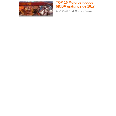
TOP 10 Mejores juegos
MOBA gratuitos de 2017
20/09/2017 -
4 Comentarios