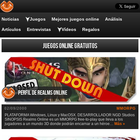
Noticias
Juegos
Mejores juegos online
Análisis
Artículos
Entrevistas
Vídeos
Regalos
Juegos online gratuitos
Perfil de Realms Online
02/09/2000
MMORPG
PLATAFORMA Windows, Linux y MacOSX. DESARROLLADOR NGD Studios
SINOPSIS Realms Online es un MMORPG free-to-play que lleva a los
jugadores a un mundo 3D donde podrán encarnar a un héroe…
Más »