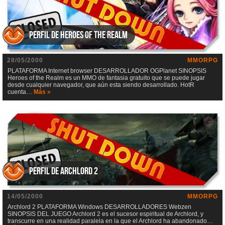
Perfil de Heroes of the Realm
28/05/2000
MMORPG
PLATAFORMA Internet browser DESARROLLADOR OGPlanet SINOPSIS
Heroes of the Realm es un MMO de fantasia gratuito que se puede jugar
desde cualquier navegador, que aún esta siendo desarrollado. HotR
cuenta…
Más »
Perfil de Archlord 2
14/05/2000
MMORPG
Archlord 2 PLATAFORMA Windows DESARROLLADORES Webzen
SINOPSIS DEL JUEGO Archlord 2 es el sucesor espiritual de Archlord, y
transcurre en una realidad paralela en la que el Archlord ha abandonado…