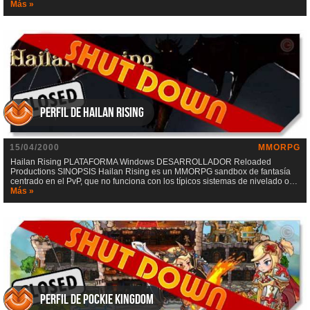
Más »
Perfil de Hailan Rising
15/04/2000
MMORPG
Hailan Rising PLATAFORMA Windows DESARROLLADOR Reloaded
Productions SINOPSIS Hailan Rising es un MMORPG sandbox de fantasía
centrado en el PvP, que no funciona con los típicos sistemas de nivelado o…
Más »
Perfil de Pockie Kingdom