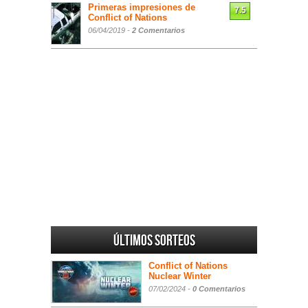
Primeras impresiones de
7.5
Conflict of Nations
06/04/2019 -
2 Comentarios
Últimos sorteos
Conflict of Nations
Nuclear Winter
07/02/2024 -
0 Comentarios