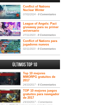
Conflict of Nations
Nuclear Winter
07/02/2024 -
0 Comentarios
League of Angels: Pact
giveaway para su primer
aniversario
27/11/2023 -
0 Comentarios
Conflict of Nations para
jugadores nuevos
02/11/2023 -
0 Comentarios
Últimos Top 10
Top 10 mejores
MMORPG gratuitos de
2017
24/10/2017 -
6 Comentarios
TOP 10 mejores juegos
gratuitos para navegador
de 2017
23/10/2017 -
Comentarios