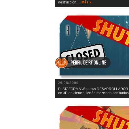
destrucción….
Más »
Perfil de RF Online
29/08/2000
PLATAFORMA Windows DESARROLLADOR CCR 
en 3D de ciencia ficción mezclada con fanta