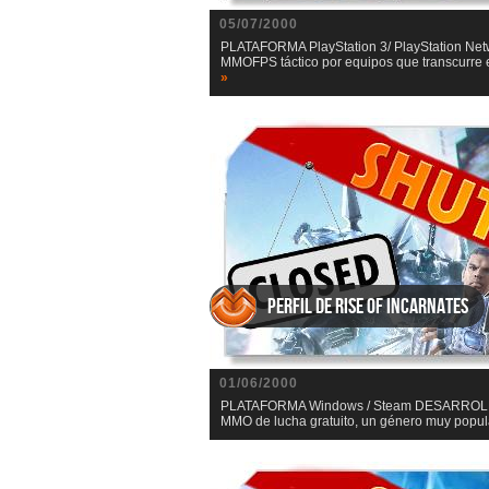
05/07/2000
PLATAFORMA PlayStation 3/ PlayStation 
MMOFPS táctico por equipos que transcurre 
»
Perfil de Rise of Incarnates
01/06/2000
PLATAFORMA Windows / Steam DESARROLLA
MMO de lucha gratuito, un género muy popu