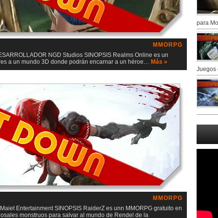
para Mo
MMORPG
ESARROLLADOR NGD Studios SINOPSIS Realms Online es un
ores a un mundo 3D donde podrán encarnar a un héroe…
Más »
Juegos 
MMORPG
t Entertainment SINOPSIS RaiderZ es unn MMORPG gratuito en
olosales monstruos para salvar al mundo de Rendel de la