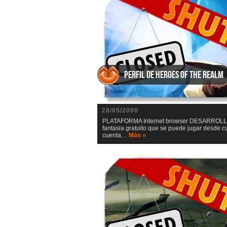
Perfil de Heroes of the Realm
28/05/2000
PLATAFORMA Internet browser DESARROLLA
fantasia gratuito que se puede jugar desde 
cuenta…
Más »