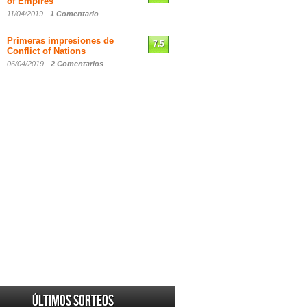
of Empires
11/04/2019 -
1 Comentario
Primeras impresiones de
7.5
Conflict of Nations
06/04/2019 -
2 Comentarios
Últimos sorteos