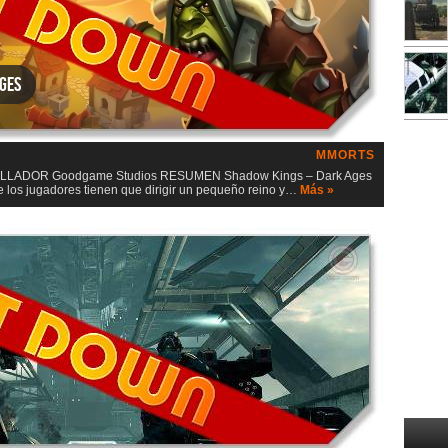
Ages
MMORTS
LADOR Goodgame Studios RESUMEN Shadow Kings – Dark Ages
 los jugadores tienen que dirigir un pequeño reino y…
Más »