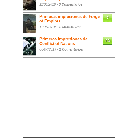
11/05/2019 -
0 Comentarios
Primeras impresiones de Forge
7
of Empires
11/04/2019 -
1 Comentario
Primeras impresiones de
7.5
Conflict of Nations
06/04/2019 -
2 Comentarios