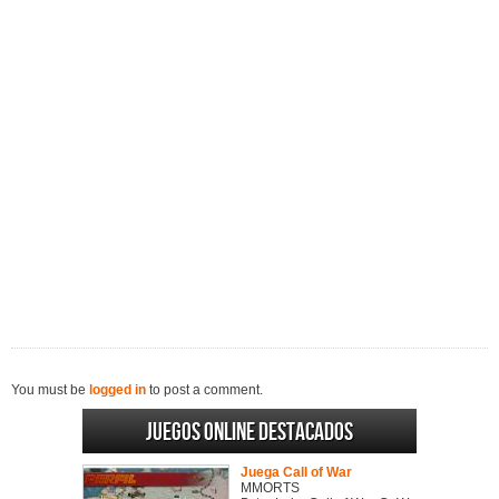
You must be
logged in
to post a comment.
Juegos online destacados
Juega Call of War
MMORTS