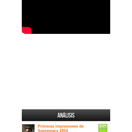
Análisis
Primeras impresiones de
6.5
Supremacy 1914