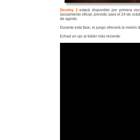
Destiny 2
estará disponible por primera ve
lanzamiento oficial, previsto para el 24 de oc
de agosto.
Durante esta fase, el juego ofrecerá la misión
Echad un ojo al tráiler más reciente: