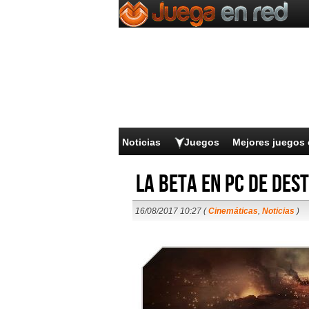
Noticias
Juegos
Mejores juegos 
La beta en PC de Dest
16/08/2017 10:27 (
Cinemáticas
,
Noticias
)