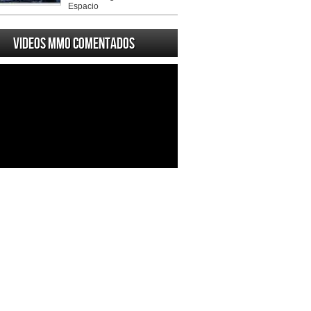
Espacio
Videos MMO Comentados