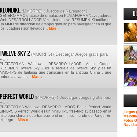
Klondike
(
MMORPG
) (
Juegos de Navegador
)
U
GÉNERO MMO gratuito de simulación PLATAFORMA Navegadores
Web DESARROLLADOR Vizor Interactive RESUMEN Klondike es
un MMO de dirección de granjas gratuito para navegador en el que
los jugadores son llevados…
Más »
Twelve Sky 2
(
MMORPG
) (
Descargar Juegos gratis para
PC
)
PLATAFORMA Windows DESARROLLADOR Aeria Games
RESUMEN Twelve Sky 2 es la secuela de Twelve Sky, y es un
MMORPG de fantasía que transcurre en la antigua China y que
enfrenta a varias…
Más »
Perfect World
(
MMORPG
) (
Descargar Juegos gratis para
PC
)
PLATAFORMA Windows DESARROLLADOR Beijin Perfect World
SINOPSIS Perfect World es un MMORPG free-to-play basado en la
juegos 
mitología china y que transcurre el en mítico mundo de Pangu. En
Melodi
el juego…
Más »
Fotos 
Navida