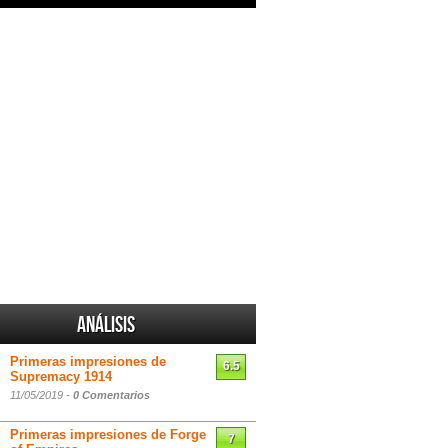
Análisis
Primeras impresiones de
6.5
Supremacy 1914
11/05/2019 -
0 Comentarios
Primeras impresiones de Forge
7