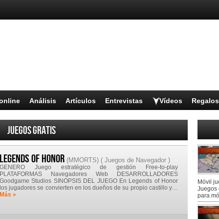
online
Análisis
Artículos
Entrevistas
Vídeos
Regalos
Juegos Gratis
Legends of Honor
(
MMORTS
) (
Juegos de Navegador
)
GENERO Juego estratégico de gestión Free-to-play
PLATAFORMAS Navegadores Web DESARROLLADORES
Goodgame Studios SINOPSIS DEL JUEGO En Legends of Honor
Móvil j
los jugadores se convierten en los dueños de su propio castillo y…
Juegos 
Más »
para mó