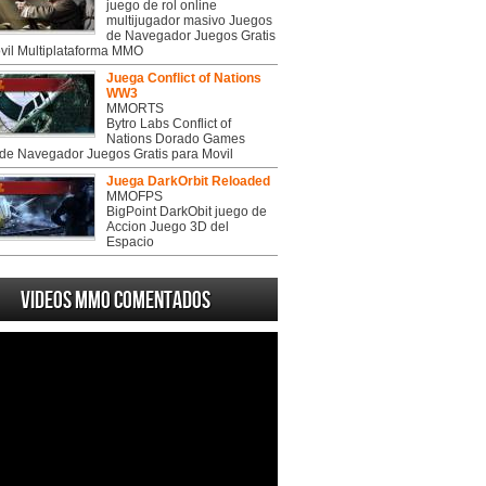
juego de rol online
multijugador masivo Juegos
de Navegador Juegos Gratis
vil Multiplataforma MMO
Juega Conflict of Nations
WW3
MMORTS
Bytro Labs Conflict of
Nations Dorado Games
de Navegador Juegos Gratis para Movil
Juega DarkOrbit Reloaded
MMOFPS
BigPoint DarkObit juego de
Accion Juego 3D del
Espacio
Videos MMO Comentados