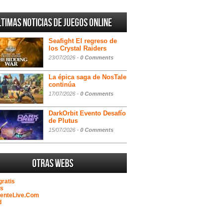
ltimas noticias de juegos online
Seafight El regreso de
los Crystal Raiders
23/07/2026 -
0 Comments
La épica saga de NosTale
continúa
17/07/2026 -
0 Comments
DarkOrbit Evento Desafío
de Plutus
15/07/2026 -
0 Comments
Otras webs
gratis
as
GenteLive.Com
d