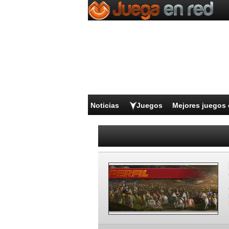
Noticias
Juegos
Mejores juegos 