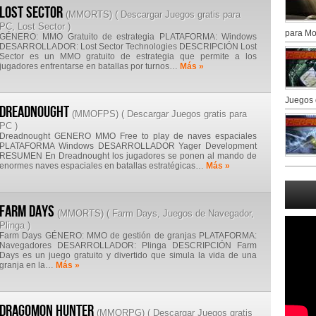
Lost Sector
(
MMORTS
) (
Descargar Juegos gratis para
PC
,
Lost Sector
)
para Mo
GÉNERO: MMO Gratuito de estrategia PLATAFORMA: Windows
DESARROLLADOR: Lost Sector Technologies DESCRIPCIÓN Lost
Sector es un MMO gratuito de estrategia que permite a los
jugadores enfrentarse en batallas por turnos…
Más »
Juegos 
Dreadnought
(
MMOFPS
) (
Descargar Juegos gratis para
PC
)
Dreadnought GENERO MMO Free to play de naves espaciales
PLATAFORMA Windows DESARROLLADOR Yager Development
RESUMEN En Dreadnought los jugadores se ponen al mando de
enormes naves espaciales en batallas estratégicas…
Más »
Farm Days
(
MMORTS
) (
Farm Days
,
Juegos de Navegador
,
Plinga
)
Farm Days GÉNERO: MMO de gestión de granjas PLATAFORMA:
Navegadores DESARROLLADOR: Plinga DESCRIPCIÓN Farm
Days es un juego gratuito y divertido que simula la vida de una
granja en la…
Más »
Dragomon Hunter
(
MMORPG
) (
Descargar Juegos gratis