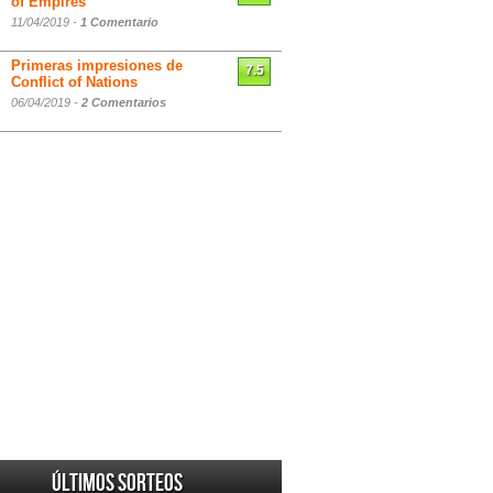
of Empires
11/04/2019 -
1 Comentario
Primeras impresiones de
7.5
Conflict of Nations
06/04/2019 -
2 Comentarios
Últimos sorteos