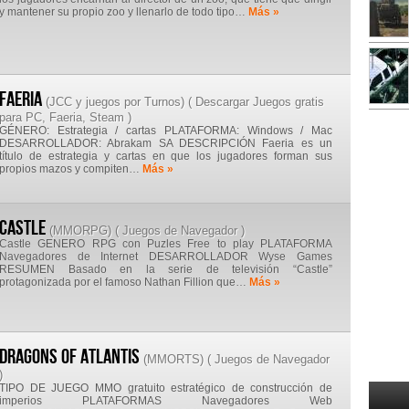
y mantener su propio zoo y llenarlo de todo tipo…
Más »
Faeria
(
JCC y juegos por Turnos
) (
Descargar Juegos gratis
para PC
,
Faeria
,
Steam
)
GÉNERO: Estrategia / cartas PLATAFORMA: Windows / Mac
DESARROLLADOR: Abrakam SA DESCRIPCIÓN Faeria es un
título de estrategia y cartas en que los jugadores forman sus
propios mazos y compiten…
Más »
Castle
(
MMORPG
) (
Juegos de Navegador
)
Castle GENERO RPG con Puzles Free to play PLATAFORMA
Navegadores de Internet DESARROLLADOR Wyse Games
RESUMEN Basado en la serie de televisión “Castle”
protagonizada por el famoso Nathan Fillion que…
Más »
Dragons of Atlantis
(
MMORTS
) (
Juegos de Navegador
)
TIPO DE JUEGO MMO gratuito estratégico de construcción de
imperios PLATAFORMAS Navegadores Web