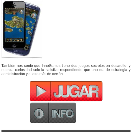
También nos contó que InnoGames tiene dos juegos secretos en desarollo, y
nuestra curiosidad solo la satisfizo respondiendo que uno era de estrategia y
administración y el otro más de acción.