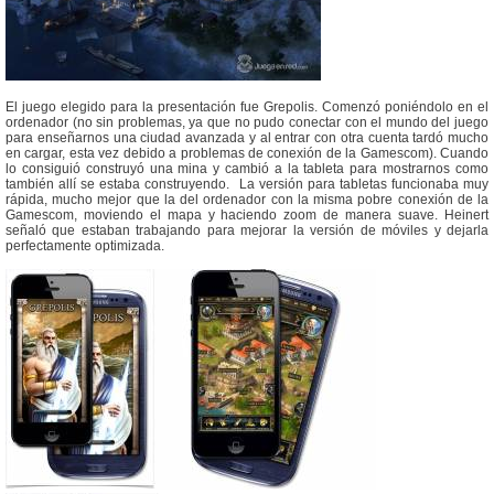
El juego elegido para la presentación fue Grepolis. Comenzó poniéndolo en el
ordenador (no sin problemas, ya que no pudo conectar con el mundo del juego
para enseñarnos una ciudad avanzada y al entrar con otra cuenta tardó mucho
en cargar, esta vez debido a problemas de conexión de la Gamescom). Cuando
lo consiguió construyó una mina y cambió a la tableta para mostrarnos como
también allí se estaba construyendo. La versión para tabletas funcionaba muy
rápida, mucho mejor que la del ordenador con la misma pobre conexión de la
Gamescom, moviendo el mapa y haciendo zoom de manera suave. Heinert
señaló que estaban trabajando para mejorar la versión de móviles y dejarla
perfectamente optimizada.