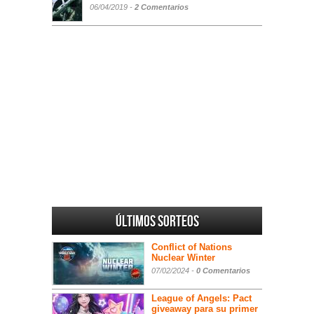
06/04/2019 -
2 Comentarios
Últimos sorteos
Conflict of Nations
Nuclear Winter
07/02/2024 -
0 Comentarios
League of Angels: Pact
giveaway para su primer