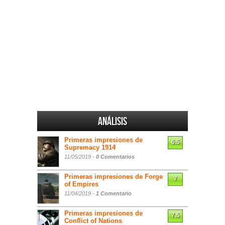
Análisis
Primeras impresiones de
6.5
Supremacy 1914
11/05/2019 -
0 Comentarios
Primeras impresiones de Forge
7
of Empires
11/04/2019 -
1 Comentario
Primeras impresiones de
7.5
Conflict of Nations