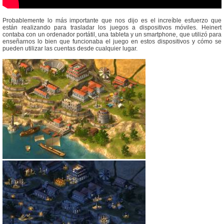
Probablemente lo más importante que nos dijo es el increíble esfuerzo que
están realizando para trasladar los juegos a dispositivos móviles. Heinert
contaba con un ordenador portátil, una tableta y un smartphone, que utilizó para
enseñarnos lo bien que funcionaba el juego en estos dispositivos y cómo se
pueden utilizar las cuentas desde cualquier lugar.