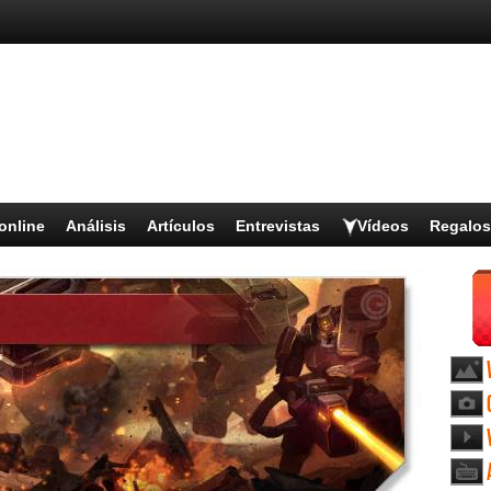
online
Análisis
Artículos
Entrevistas
Vídeos
Regalos