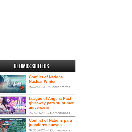
Últimos sorteos
Conflict of Nations
Nuclear Winter
07/02/2024 -
0 Comentarios
League of Angels: Pact
giveaway para su primer
aniversario
27/11/2023 -
0 Comentarios
Conflict of Nations para
jugadores nuevos
02/11/2023 -
0 Comentarios