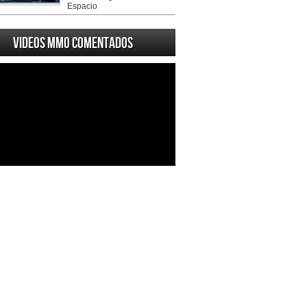
Espacio
Videos MMO Comentados