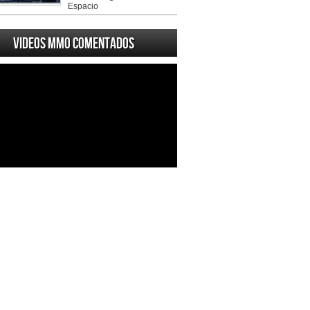
Espacio
Videos MMO Comentados