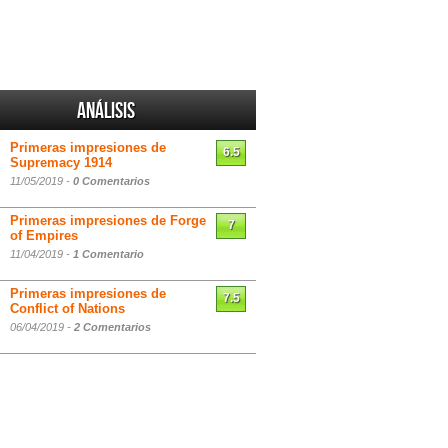
Análisis
Primeras impresiones de
6.5
Supremacy 1914
11/05/2019 -
0 Comentarios
Primeras impresiones de Forge
7
of Empires
11/04/2019 -
1 Comentario
Primeras impresiones de
7.5
Conflict of Nations
06/04/2019 -
2 Comentarios