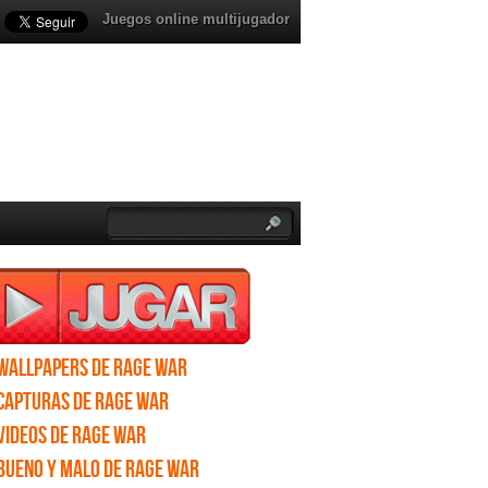
Juegos online multijugador
Wallpapers de Rage War
Capturas de Rage War
Videos de Rage War
Bueno y Malo de Rage War