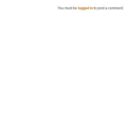
You must be
logged in
to post a comment.