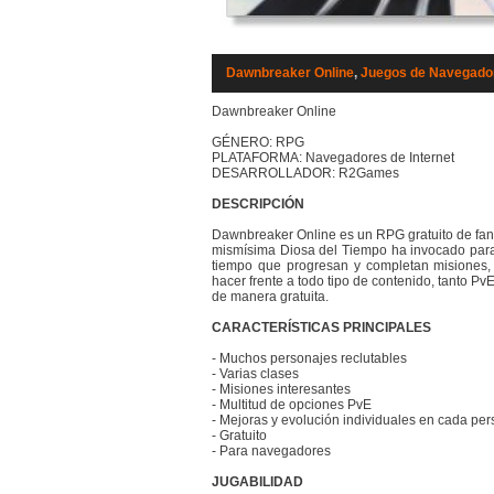
Dawnbreaker Online
,
Juegos de Navegado
Dawnbreaker Online
GÉNERO: RPG
PLATAFORMA: Navegadores de Internet
DESARROLLADOR: R2Games
DESCRIPCIÓN
Dawnbreaker Online es un RPG gratuito de fanta
mismísima Diosa del Tiempo ha invocado para 
tiempo que progresan y completan misiones, 
hacer frente a todo tipo de contenido, tanto P
de manera gratuita.
CARACTERÍSTICAS PRINCIPALES
- Muchos personajes reclutables
- Varias clases
- Misiones interesantes
- Multitud de opciones PvE
- Mejoras y evolución individuales en cada pe
- Gratuito
- Para navegadores
JUGABILIDAD