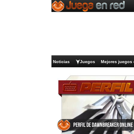
Noticias
Juegos
Mejores juegos 
Perfil de Dawnbreaker Online