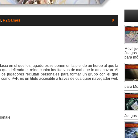
r
,
R2Games
0
Móvil j
Juegos 
para mó
sía en el que los jugadores se ponen en la piel de un héroe al que la
que defienda el reino contra las fuerzas de mal que lo amenazan. Al
los jugadores reclutan personajes para formar un grupo con el que
vE como PvP. Es un título accesible a través de cualquier navegador web
para Mo
Juegos 
rsonaje