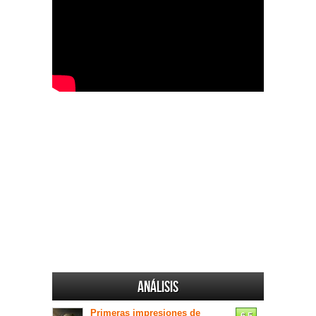
Análisis
Primeras impresiones de