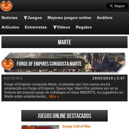
Noticias
Juegos
Mejores juegos online
Análisis
Artículos
Entrevistas
Vídeos
Regalos
Marte
Forge of Empires conquista Marte
NOTICIAS
29/05/2019 | 3:47
Forge of Empires conquista Marte, el planeta rojo Una nueva era ha
amanecido en Forge of Empires: Space Age: Mars! Por primera vez en la
historia del popular juego de estrategia en línea MMORTS, los jugadores en
Marte están estableciendo...
Más »
Juegos online destacados
Juega Call of War