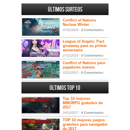
Últimos sorteos
Conflict of Nations
Nuclear Winter
07/02/2024 -
0 Comentarios
League of Angels: Pact
giveaway para su primer
aniversario
27/11/2023 -
0 Comentarios
Conflict of Nations para
jugadores nuevos
02/11/2023 -
0 Comentarios
Últimos Top 10
Top 10 mejores
MMORPG gratuitos de
2017
24/10/2017 -
6 Comentarios
TOP 10 mejores juegos
gratuitos para navegador
de 2017