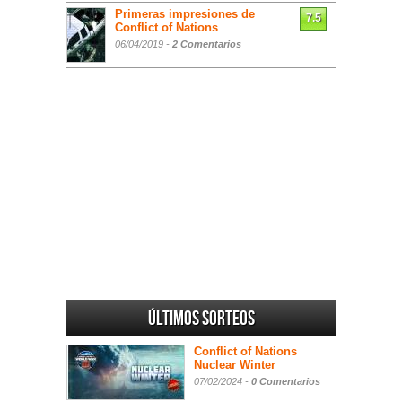
Primeras impresiones de
7.5
Conflict of Nations
06/04/2019 -
2 Comentarios
Últimos sorteos
Conflict of Nations
Nuclear Winter
07/02/2024 -
0 Comentarios