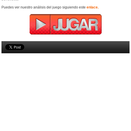
Puedes ver nuestro análisis del juego siguiendo este
enlace.