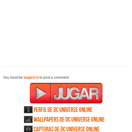
You must be
logged in
to post a comment.
Perfil de DC Universe Online
Wallpapers de DC Universe Online
Capturas de DC Universe Online