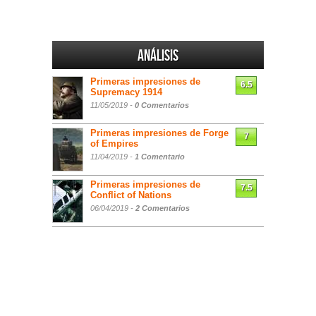
Análisis
Primeras impresiones de
6.5
Supremacy 1914
11/05/2019 -
0 Comentarios
Primeras impresiones de Forge
7
of Empires
11/04/2019 -
1 Comentario
Primeras impresiones de
7.5
Conflict of Nations
06/04/2019 -
2 Comentarios