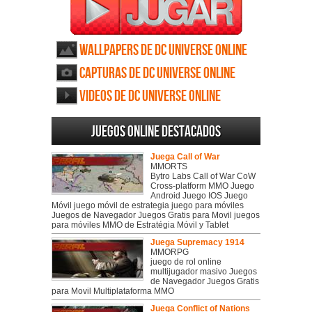
Wallpapers de DC Universe Online
Capturas de DC Universe Online
Videos de DC Universe Online
Juegos online destacados
Juega Call of War
MMORTS
Bytro Labs Call of War CoW
Cross-platform MMO Juego
Android Juego IOS Juego
Móvil juego móvil de estrategia juego para móviles
Juegos de Navegador Juegos Gratis para Movil juegos
para móviles MMO de Estratégia Móvil y Tablet
Juega Supremacy 1914
MMORPG
juego de rol online
multijugador masivo Juegos
de Navegador Juegos Gratis
para Movil Multiplataforma MMO
Juega Conflict of Nations