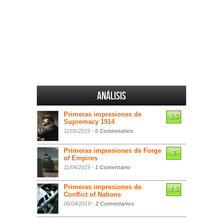
Análisis
Primeras impresiones de
6.5
Supremacy 1914
11/05/2019 -
0 Comentarios
Primeras impresiones de Forge
7
of Empires
11/04/2019 -
1 Comentario
Primeras impresiones de
7.5
Conflict of Nations
06/04/2019 -
2 Comentarios