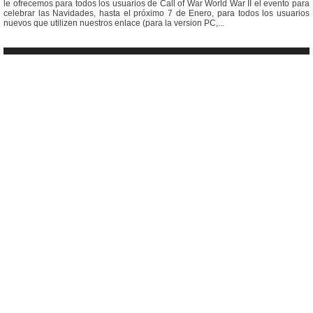
le ofrecemos para todos los usuarios de Call of War World War II el evento para
celebrar las Navidades, hasta el próximo 7 de Enero, para todos los usuarios
nuevos que utilizen nuestros enlace (para la version PC,...