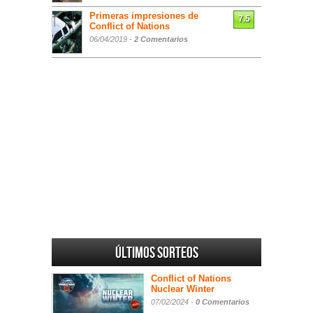
Primeras impresiones de
7.5
Conflict of Nations
06/04/2019 -
2 Comentarios
Últimos sorteos
Conflict of Nations
Nuclear Winter
07/02/2024 -
0 Comentarios