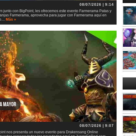
08/07/2026 | 9:14
junto con BigPoint, les ofrecemos este evento Farmerama Patas y
 granjas Farmerama, aprovecha para jugar con Farmerama aquí en
....
Más »
za mayor
08/07/2026 | 9:07
int nos presenta un nuevo evento para Drakensang Online