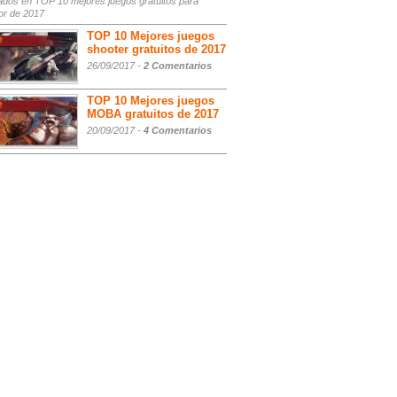
ados
en TOP 10 mejores juegos gratuitos para
or de 2017
TOP 10 Mejores juegos
shooter gratuitos de 2017
26/09/2017 -
2 Comentarios
TOP 10 Mejores juegos
MOBA gratuitos de 2017
20/09/2017 -
4 Comentarios