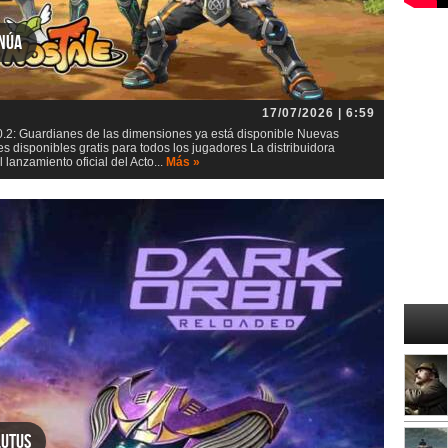
inúa
17/07/2026 | 6:59
0.2: Guardianes de las dimensiones ya está disponible Nuevas
s disponibles gratis para todos los jugadores La distribuidora
lanzamiento oficial del Acto...
Más »
lutus