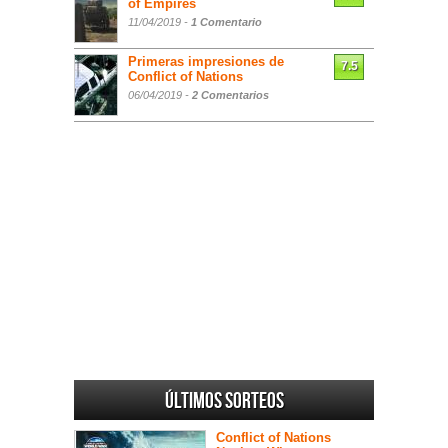
of Empires
11/04/2019 -
1 Comentario
Primeras impresiones de
7.5
Conflict of Nations
06/04/2019 -
2 Comentarios
Últimos sorteos
Conflict of Nations