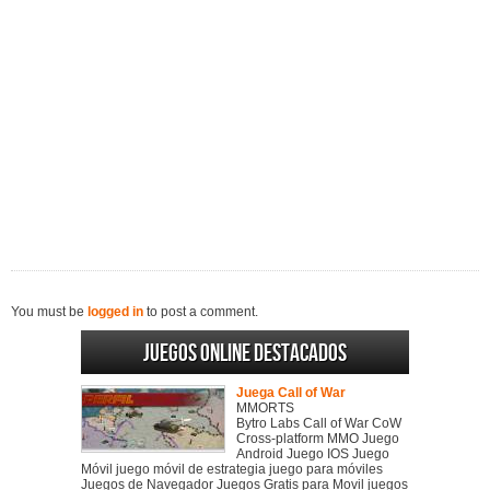
You must be
logged in
to post a comment.
Juegos online destacados
Juega Call of War
MMORTS
Bytro Labs Call of War CoW
Cross-platform MMO Juego
Android Juego IOS Juego
Móvil juego móvil de estrategia juego para móviles
Juegos de Navegador Juegos Gratis para Movil juegos