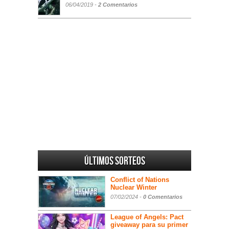
06/04/2019 -
2 Comentarios
Últimos sorteos
Conflict of Nations
Nuclear Winter
07/02/2024 -
0 Comentarios
League of Angels: Pact
giveaway para su primer