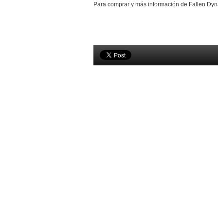
Para comprar y más información de Fallen Dyn